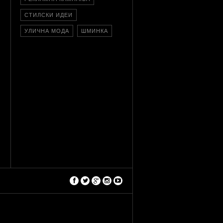
СТИЛСКИ ИДЕИ
УЛИЧНА МОДА
ШМИНКА