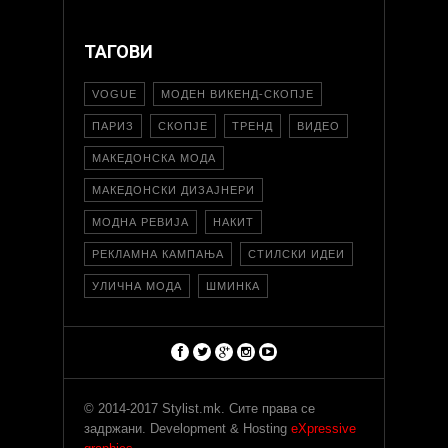
ТАГОВИ
VOGUE
МОДЕН ВИКЕНД-СКОПЈЕ
ПАРИЗ
СКОПЈЕ
ТРЕНД
ВИДЕО
МАКЕДОНСКА МОДА
МАКЕДОНСКИ ДИЗАЈНЕРИ
МОДНА РЕВИЈА
НАКИТ
РЕКЛАМНА КАМПАЊА
СТИЛСКИ ИДЕИ
УЛИЧНА МОДА
ШМИНКА
© 2014-2017 Stylist.mk. Сите права се
задржани. Development & Hosting
eXpressive