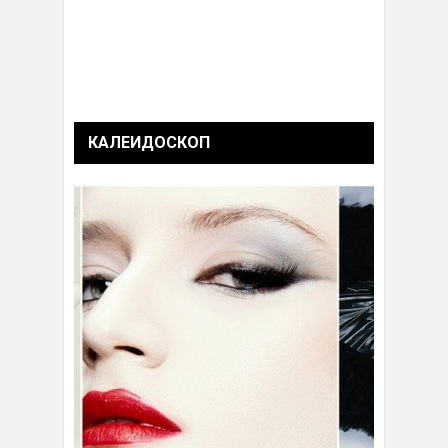
КАЛЕИДОСКОП