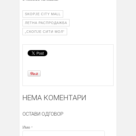
SKOPJE CITY MALL
ЛЕТНА РАСПРОДАЖБА
„СКОПЈЕ СИТИ МОЛ“
НЕМА КОМЕНТАРИ
ОСТАВИ ОДГОВОР
Име
*