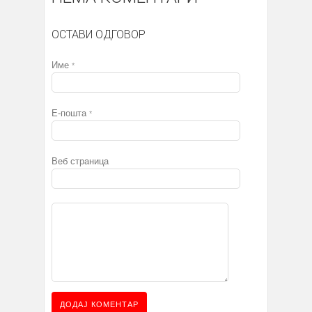
ОСТАВИ ОДГОВОР
Име
*
Е-пошта
*
Веб страница