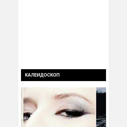
КАЛЕИДОСКОП