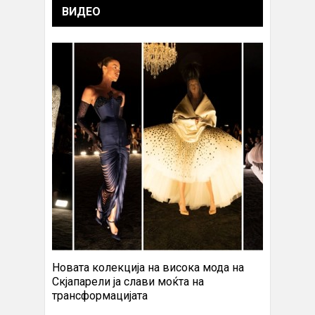
ВИДЕО
Новата колекција на висока мода на
Скјапарели ја слави моќта на
трансформацијата