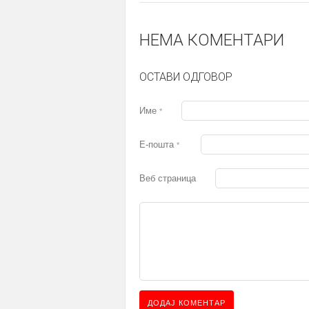
НЕМА КОМЕНТАРИ
ОСТАВИ ОДГОВОР
Име
*
Е-пошта
*
Веб страница