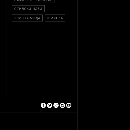
СТИЛСКИ ИДЕИ
УЛИЧНА МОДА
ШМИНКА