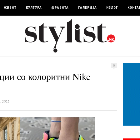
ЖИВОТ
КУЛТУРА
@РАБОТА
ГАЛЕРИЈА
ИЗЛОГ
КОНТА
0
ции со колоритни Nike
, 2022