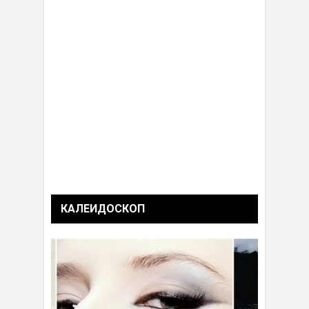
КАЛЕИДОСКОП