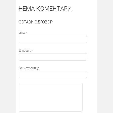
НЕМА КОМЕНТАРИ
ОСТАВИ ОДГОВОР
Име
*
Е-пошта
*
Веб страница