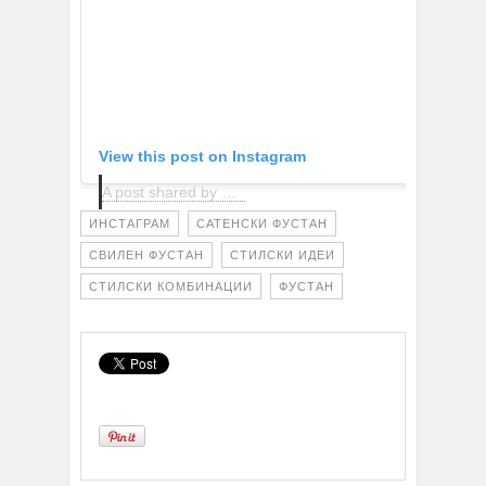
View this post on Instagram
A post shared by Victoria Pia Elizabeth Waldau (@victoriawaldau)
ИНСТАГРАМ
САТЕНСКИ ФУСТАН
СВИЛЕН ФУСТАН
СТИЛСКИ ИДЕИ
СТИЛСКИ КОМБИНАЦИИ
ФУСТАН