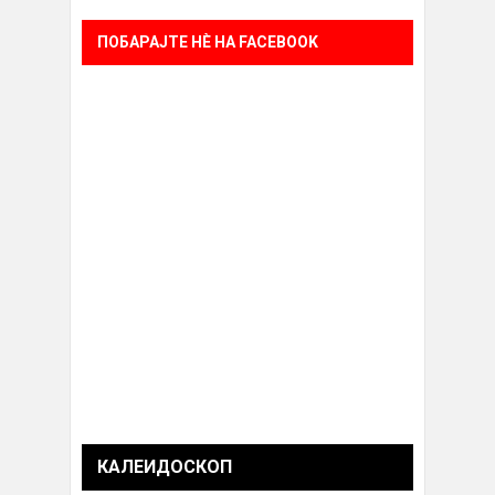
ПОБАРАЈТЕ НÈ НА FACEBOOK
КАЛЕИДОСКОП