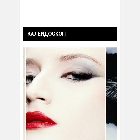
КАЛЕИДОСКОП