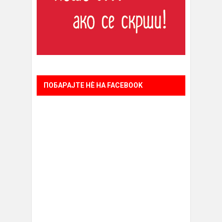
ПОБАРАЈТЕ НÈ НА FACEBOOK