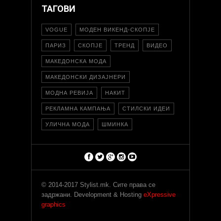
ТАГОВИ
VOGUE
МОДЕН ВИКЕНД-СКОПЈЕ
ПАРИЗ
СКОПЈЕ
ТРЕНД
ВИДЕО
МАКЕДОНСКА МОДА
МАКЕДОНСКИ ДИЗАЈНЕРИ
МОДНА РЕВИЈА
НАКИТ
РЕКЛАМНА КАМПАЊА
СТИЛСКИ ИДЕИ
УЛИЧНА МОДА
ШМИНКА
© 2014-2017 Stylist.mk. Сите права се
задржани. Development & Hosting
eXpressive
graphics