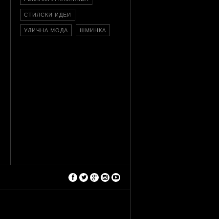
СТИЛСКИ ИДЕИ
УЛИЧНА МОДА
ШМИНКА