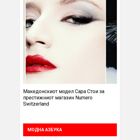
Македонскиот модел Сара Стои за
престижниот магазин Numero
Switzerland
МОДНА АЗБУКА