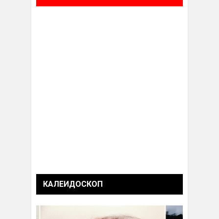
КАЛЕИДОСКОП