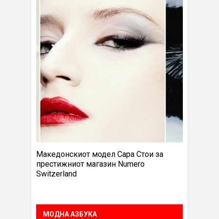
Македонскиот модел Сара Стои за
престижниот магазин Numero
Switzerland
МОДНА АЗБУКА