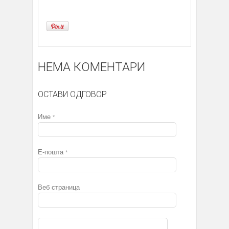
НЕМА КОМЕНТАРИ
ОСТАВИ ОДГОВОР
Име
*
Е-пошта
*
Веб страница