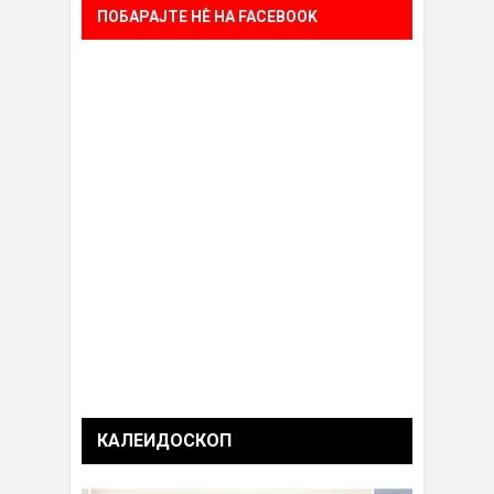
ПОБАРАЈТЕ НÈ НА FACEBOOK
КАЛЕИДОСКОП