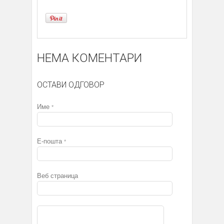
НЕМА КОМЕНТАРИ
ОСТАВИ ОДГОВОР
Име
*
Е-пошта
*
Веб страница