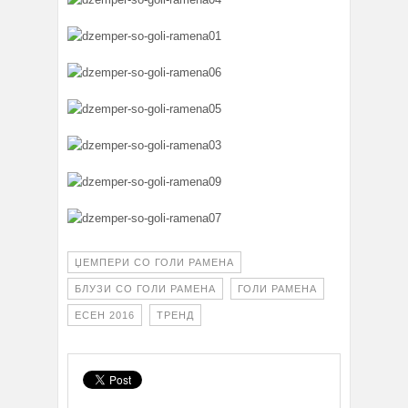
ЏЕМПЕРИ СО ГОЛИ РАМЕНА
БЛУЗИ СО ГОЛИ РАМЕНА
ГОЛИ РАМЕНА
ЕСЕН 2016
ТРЕНД