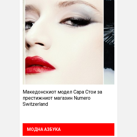
Македонскиот модел Сара Стои за
престижниот магазин Numero
Switzerland
МОДНА АЗБУКА