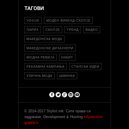
ТАГОВИ
VOGUE
МОДЕН ВИКЕНД-СКОПЈЕ
ПАРИЗ
СКОПЈЕ
ТРЕНД
ВИДЕО
МАКЕДОНСКА МОДА
МАКЕДОНСКИ ДИЗАЈНЕРИ
МОДНА РЕВИЈА
НАКИТ
РЕКЛАМНА КАМПАЊА
СТИЛСКИ ИДЕИ
УЛИЧНА МОДА
ШМИНКА
© 2014-2017 Stylist.mk. Сите права се
задржани. Development & Hosting
eXpressive
graphics