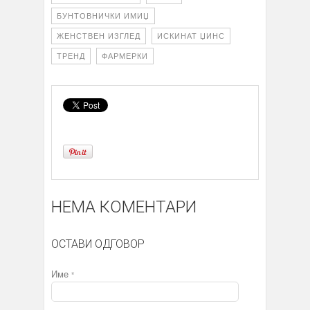
БУНТОВНИЧКИ ИМИЏ
ЖЕНСТВЕН ИЗГЛЕД
ИСКИНАТ ЏИНС
ТРЕНД
ФАРМЕРКИ
НЕМА КОМЕНТАРИ
ОСТАВИ ОДГОВОР
Име
*