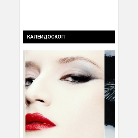
КАЛЕИДОСКОП