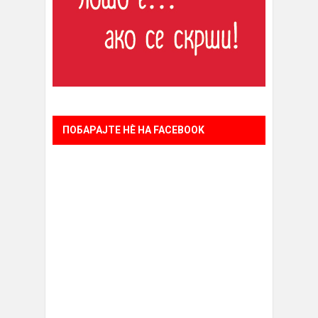
ПОБАРАЈТЕ НÈ НА FACEBOOK