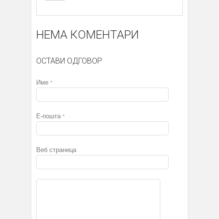
НЕМА КОМЕНТАРИ
ОСТАВИ ОДГОВОР
Име
*
Е-пошта
*
Веб страница