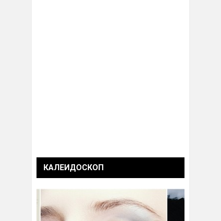
КАЛЕИДОСКОП