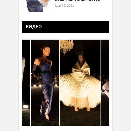
јули 29, 2021
ВИДЕО