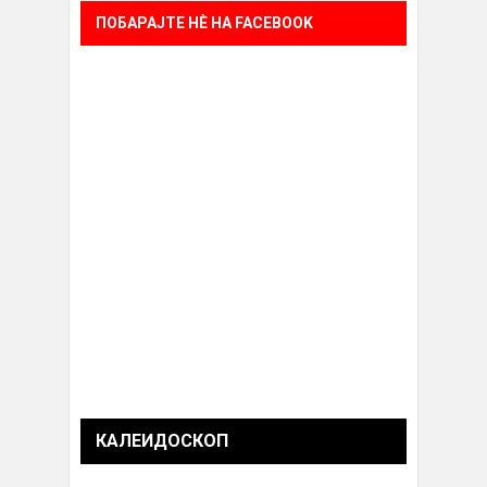
ПОБАРАЈТЕ НÈ НА FACEBOOK
КАЛЕИДОСКОП