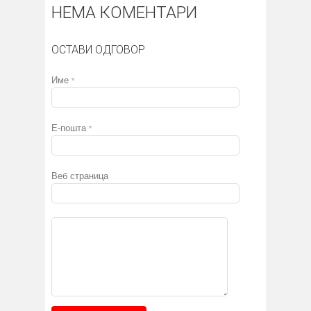
НЕМА КОМЕНТАРИ
ОСТАВИ ОДГОВОР
Име
*
Е-пошта
*
Веб страница