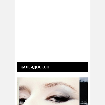
КАЛЕИДОСКОП