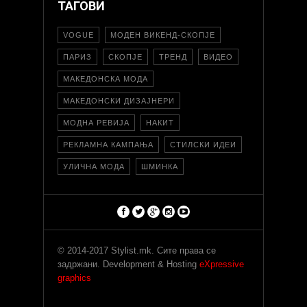
ТАГОВИ
VOGUE
МОДЕН ВИКЕНД-СКОПЈЕ
ПАРИЗ
СКОПЈЕ
ТРЕНД
ВИДЕО
МАКЕДОНСКА МОДА
МАКЕДОНСКИ ДИЗАЈНЕРИ
МОДНА РЕВИЈА
НАКИТ
РЕКЛАМНА КАМПАЊА
СТИЛСКИ ИДЕИ
УЛИЧНА МОДА
ШМИНКА
© 2014-2017 Stylist.mk. Сите права се
задржани. Development & Hosting
eXpressive
graphics