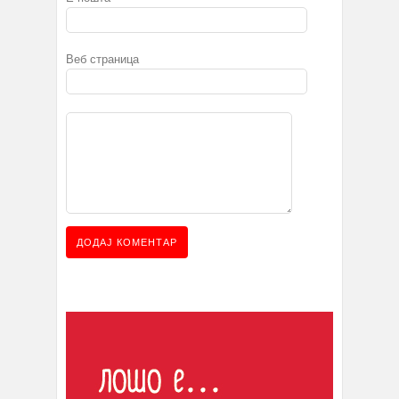
Веб страница