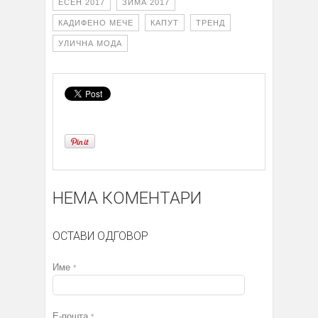
ЕСЕН 2017
ЗИМА 2017
КАДИФЕНО МЕЧЕ
КАПУТ
ТРЕНД
УЛИЧНА МОДА
НЕМА КОМЕНТАРИ
ОСТАВИ ОДГОВОР
Име
*
Е-пошта
*