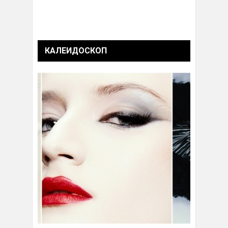
КАЛЕИДОСКОП