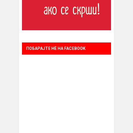
ПОБАРАЈТЕ НÈ НА FACEBOOK