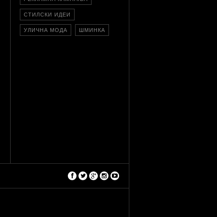
СТИЛСКИ ИДЕИ
УЛИЧНА МОДА
ШМИНКА