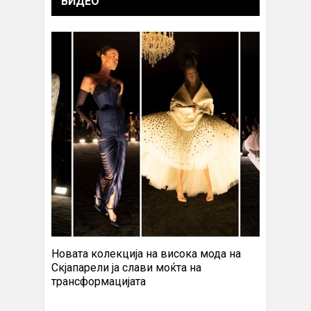
ВИДЕО
Новата колекција на висока мода на
Скјапарели ја слави моќта на
трансформацијата