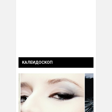
КАЛЕИДОСКОП