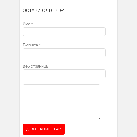
ОСТАВИ ОДГОВОР
Име
*
Е-пошта
*
Веб страница