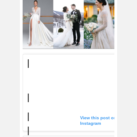
View this post on
Instagram