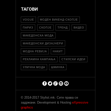
ТАГОВИ
VOGUE
МОДЕН ВИКЕНД-СКОПЈЕ
ПАРИЗ
СКОПЈЕ
ТРЕНД
ВИДЕО
МАКЕДОНСКА МОДА
МАКЕДОНСКИ ДИЗАЈНЕРИ
МОДНА РЕВИЈА
НАКИТ
РЕКЛАМНА КАМПАЊА
СТИЛСКИ ИДЕИ
УЛИЧНА МОДА
ШМИНКА
© 2014-2017 Stylist.mk. Сите права се
задржани. Development & Hosting
eXpressive
graphics