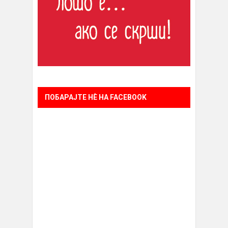
ПОБАРАЈТЕ НÈ НА FACEBOOK