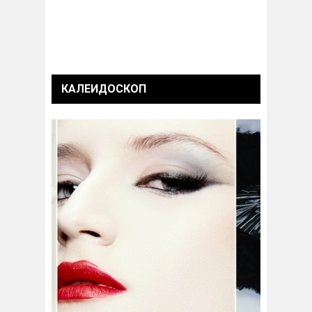
КАЛЕИДОСКОП