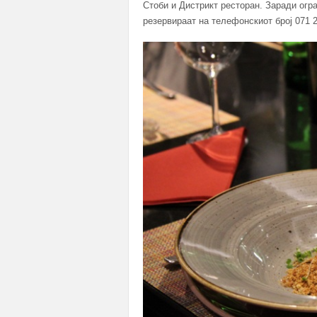
Стоби и Дистрикт ресторан. Заради огра
резервираат на телефонскиот број 071 2