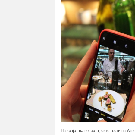
На крајот на вечерта, сите гости на Win