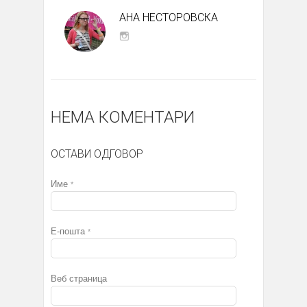
АНА НЕСТОРОВСКА
НЕМА КОМЕНТАРИ
ОСТАВИ ОДГОВОР
Име
*
Е-пошта
*
Веб страница