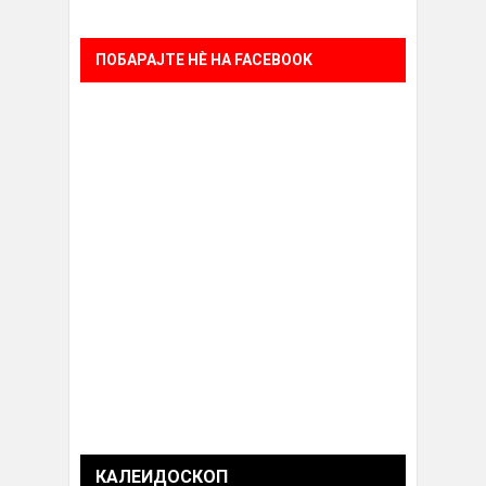
ПОБАРАЈТЕ НÈ НА FACEBOOK
КАЛЕИДОСКОП