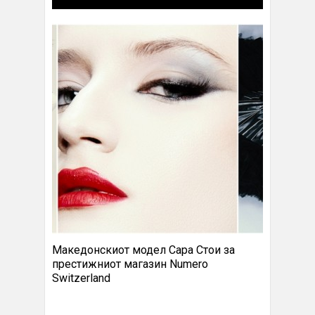
Македонскиот модел Сара Стои за
престижниот магазин Numero
Switzerland