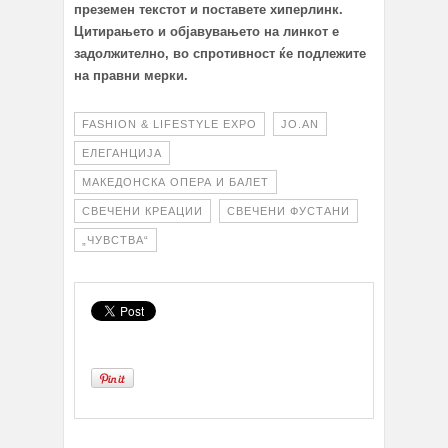
преземен текстот и поставете хиперлинк.
Цитирањето и објавувањето на линкот е
задолжително, во спротивност ќе подлежите
на правни мерки.
FASHION & LIFESTYLE EXPO
JO.AN
ЕЛЕГАНЦИЈА
МАКЕДОНСКА ОПЕРА И БАЛЕТ
СВЕЧЕНИ КРЕАЦИИ
СВЕЧЕНИ ФУСТАНИ
„ЧУВСТВА“