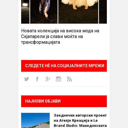
Новата колекција на висока мода на
Скјапарели ја слави моќта на
трансформацијата
СЛЕДЕТЕ НÈ НА СОЦИЈАЛНИТЕ МРЕЖИ
НАЈНОВИ ОБЈАВИ
Заеднички авторски проект
на Ателје Креација и Le
Brand Studio: Македонската