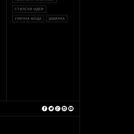
СТИЛСКИ ИДЕИ
УЛИЧНА МОДА
ШМИНКА