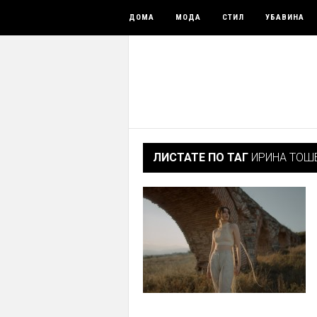
ДОМА
МОДА
СТИЛ
УБАВИНА
ЛИСТАТЕ ПО ТАГ
ИРИНА ТОШ