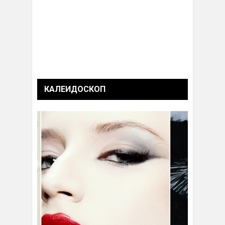
КАЛЕИДОСКОП