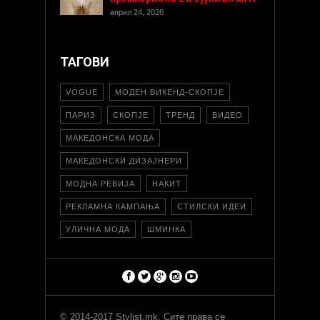
април 24, 2026
ТАГОВИ
VOGUE
МОДЕН ВИКЕНД-СКОПЈЕ
ПАРИЗ
СКОПЈЕ
ТРЕНД
ВИДЕО
МАКЕДОНСКА МОДА
МАКЕДОНСКИ ДИЗАЈНЕРИ
МОДНА РЕВИЈА
НАКИТ
РЕКЛАМНА КАМПАЊА
СТИЛСКИ ИДЕИ
УЛИЧНА МОДА
ШМИНКА
© 2014-2017 Stylist.mk. Сите права се