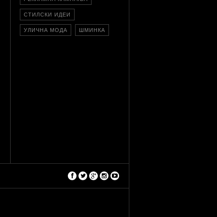
СТИЛСКИ ИДЕИ
УЛИЧНА МОДА
ШМИНКА