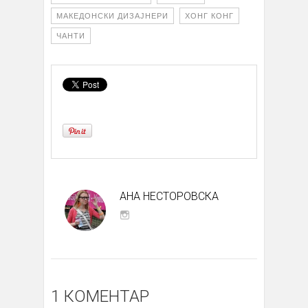
МАКЕДОНСКИ ДИЗАЈНЕРИ
ХОНГ КОНГ
ЧАНТИ
АНА НЕСТОРОВСКА
1 КОМЕНТАР