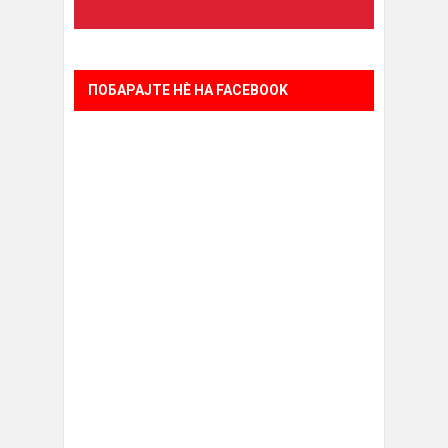
ПОБАРАЈТЕ НÈ НА FACEBOOK