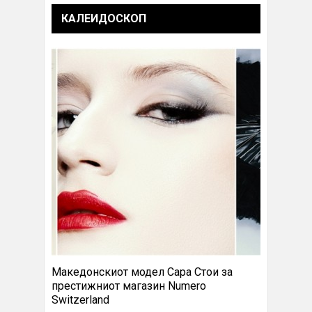
КАЛЕИДОСКОП
Македонскиот модел Сара Стои за
престижниот магазин Numero
Switzerland