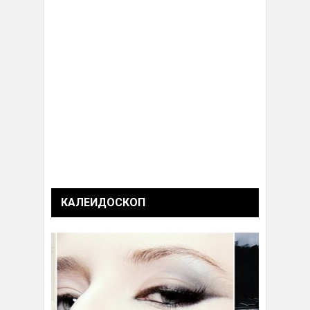
КАЛЕИДОСКОП