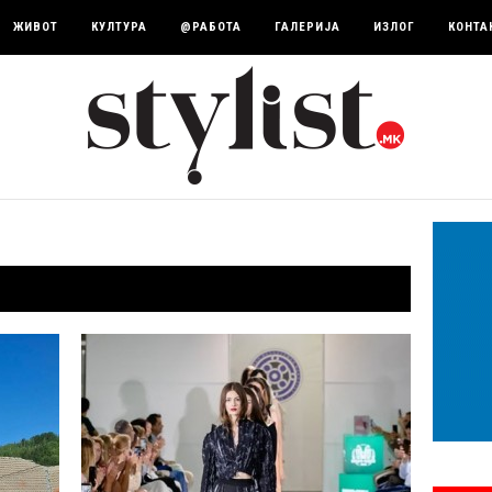
ЖИВОТ
КУЛТУРА
@РАБОТА
ГАЛЕРИЈА
ИЗЛОГ
КОНТА