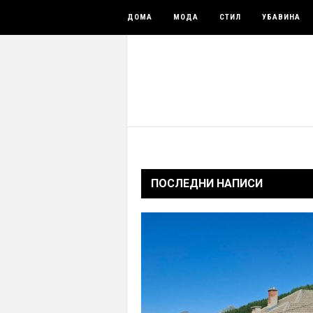
ДОМА
МОДА
СТИЛ
УБАВИНА
ПОСЛЕДНИ НАПИСИ