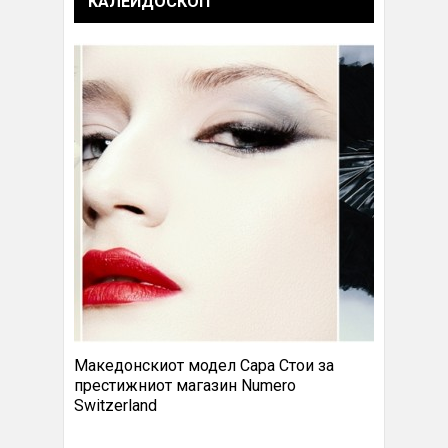
КАЛЕИДОСКОП
Македонскиот модел Сара Стои за
престижниот магазин Numero
Switzerland