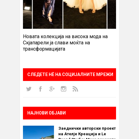
Новата колекција на висока мода на
Скјапарели ја слави моќта на
трансформацијата
СЛЕДЕТЕ НÈ НА СОЦИЈАЛНИТЕ МРЕЖИ
НАЈНОВИ ОБЈАВИ
Заеднички авторски проект
на Ателје Креација и Le