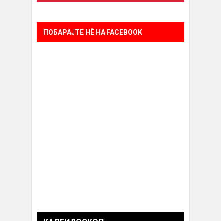
ПОБАРАЈТЕ НÈ НА FACEBOOK