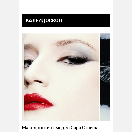
КАЛЕИДОСКОП
Македонскиот модел Сара Стои за