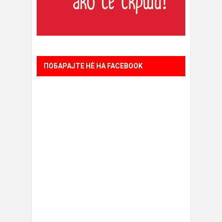
ПОБАРАЈТЕ НÈ НА FACEBOOK