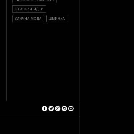
СТИЛСКИ ИДЕИ
УЛИЧНА МОДА
ШМИНКА